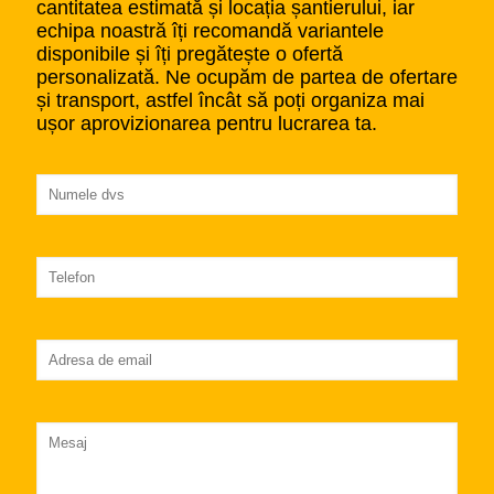
cantitatea estimată și locația șantierului, iar
echipa noastră îți recomandă variantele
disponibile și îți pregătește o ofertă
personalizată. Ne ocupăm de partea de ofertare
și transport, astfel încât să poți organiza mai
ușor aprovizionarea pentru lucrarea ta.