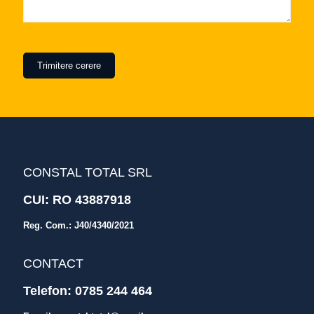
CONSTAL TOTAL SRL
CUI: RO 43887918
Reg. Com.: J40/4340/2021
CONTACT
Telefon:
0785 244 464